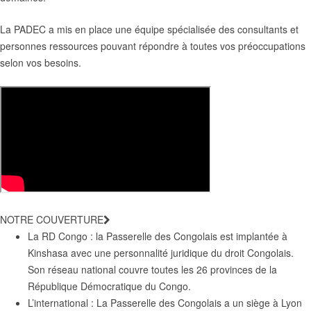
La PADEC a mis en place une équipe spécialisée des consultants et
personnes ressources pouvant répondre à toutes vos préoccupations
selon vos besoins.
NOTRE COUVERTURE
La RD Congo : la Passerelle des Congolais est implantée à
Kinshasa avec une personnalité juridique du droit Congolais.
Son réseau national couvre toutes les 26 provinces de la
République Démocratique du Congo.
L’international : La Passerelle des Congolais a un siège à Lyon