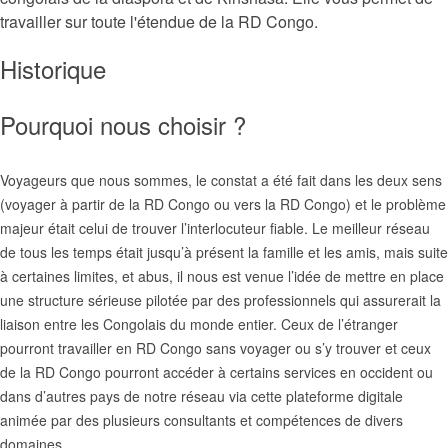
travailler sur toute l'étendue de la RD Congo.
Historique
Pourquoi nous choisir ?
Voyageurs que nous sommes, le constat a été fait dans les deux sens
(voyager à partir de la RD Congo ou vers la RD Congo) et le problème
majeur était celui de trouver l’interlocuteur fiable. Le meilleur réseau
de tous les temps était jusqu’à présent la famille et les amis, mais suite
à certaines limites, et abus, il nous est venue l’idée de mettre en place
une structure sérieuse pilotée par des professionnels qui assurerait la
liaison entre les Congolais du monde entier. Ceux de l’étranger
pourront travailler en RD Congo sans voyager ou s’y trouver et ceux
de la RD Congo pourront accéder à certains services en occident ou
dans d’autres pays de notre réseau via cette plateforme digitale
animée par des plusieurs consultants et compétences de divers
domaines.