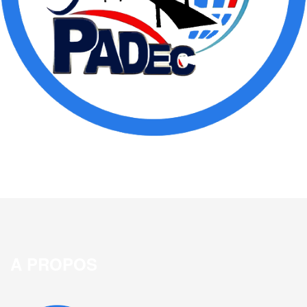
A PROPOS