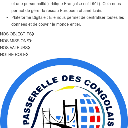
et une personnalité juridique Française (loi 1901). Cela nous
permet de gérer le réseau Européen et américain.
Plateforme Digitale : Elle nous permet de centraliser toutes les
données et de couvrir le monde entier.
NOS OBJECTIFS
NOS MISSIONS
NOS VALEURS
NOTRE ROLE