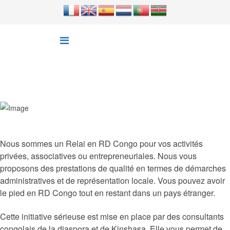
Nous sommes un Relai en RD Congo pour vos activités
privées, associatives ou entrepreneuriales. Nous vous
proposons des prestations de qualité en termes de démarches
administratives et de représentation locale. Vous pouvez avoir
le pied en RD Congo tout en restant dans un pays étranger.
Cette initiative sérieuse est mise en place par des consultants
congolais de la diaspora et de Kinshasa. Elle vous permet de