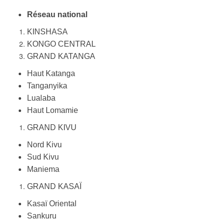
Réseau national
KINSHASA
KONGO CENTRAL
GRAND KATANGA
Haut Katanga
Tanganyika
Lualaba
Haut Lomamie
GRAND KIVU
Nord Kivu
Sud Kivu
Maniema
GRAND KASAÏ
Kasaï Oriental
Sankuru