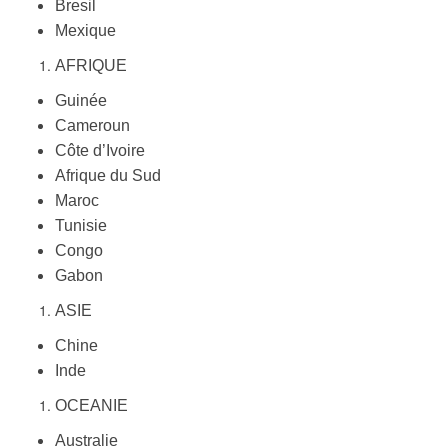
Bresil
Mexique
AFRIQUE
Guinée
Cameroun
Côte d’Ivoire
Afrique du Sud
Maroc
Tunisie
Congo
Gabon
ASIE
Chine
Inde
OCEANIE
Australie