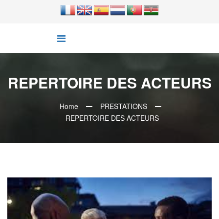
REPERTOIRE DES ACTEURS
Home
PRESTATIONS
REPERTOIRE DES ACTEURS