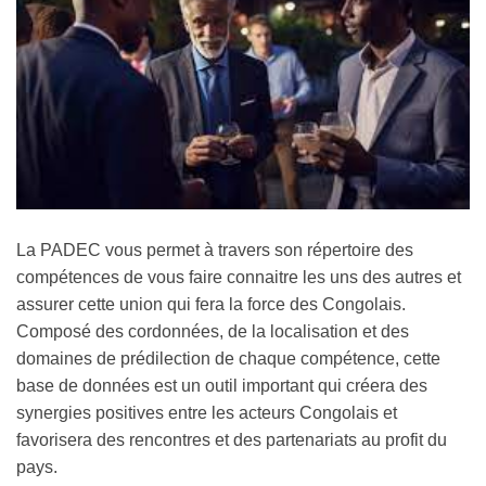
La PADEC vous permet à travers son répertoire des
compétences de vous faire connaitre les uns des autres et
assurer cette union qui fera la force des Congolais.
Composé des cordonnées, de la localisation et des
domaines de prédilection de chaque compétence, cette
base de données est un outil important qui créera des
synergies positives entre les acteurs Congolais et
favorisera des rencontres et des partenariats au profit du
pays.