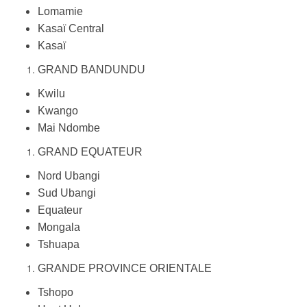
Lomamie
Kasaï Central
Kasaï
GRAND BANDUNDU
Kwilu
Kwango
Mai Ndombe
GRAND EQUATEUR
Nord Ubangi
Sud Ubangi
Equateur
Mongala
Tshuapa
GRANDE PROVINCE ORIENTALE
Tshopo