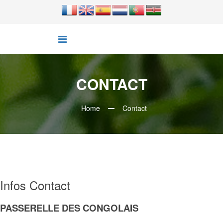
CONTACT
Home
Contact
Infos Contact
PASSERELLE DES CONGOLAIS