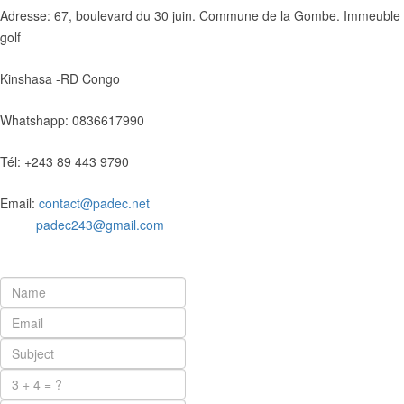
Adresse: 67, boulevard du 30 juin. Commune de la Gombe. Immeuble
golf
Kinshasa -RD Congo
Whatshapp: 0836617990
Tél: +243 89 443 9790
Email:
contact@padec.net
padec243@gmail.com