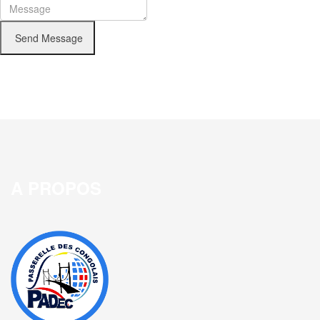
Send Message
A PROPOS