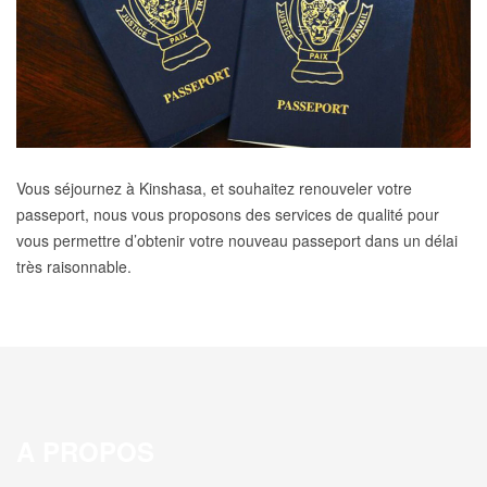
Vous séjournez à Kinshasa, et souhaitez renouveler votre
passeport, nous vous proposons des services de qualité pour
vous permettre d’obtenir votre nouveau passeport dans un délai
très raisonnable.
A PROPOS