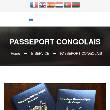
PASSEPORT CONGOLAIS
Home
E-SERVICE
PASSEPORT CONGOLAIS