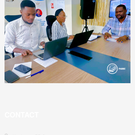
CONTACT