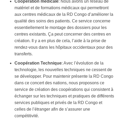
Coopération médicale
: Nous avons un réseau de
matériel et de formations médicaux qui permettront
aux centres médicaux de la RD Congo d’améliorer la
qualité des soins des patients. Ce service concerne
essentiellement le montage des dossiers pour les
centres existants. Ça peut concerner des centres en
création. Il y a en plus de cela, l’aide à la prise de
rendez-vous dans les hôpitaux occidentaux pour des
transferts.
Coopération Technique
: Avec l’évolution de la
technologie, les nouvelles techniques ne cessent de
se développer. Pour maintenir présente la RD Congo
dans ce concert des nations, nous proposons ce
service de création des coopérations qui consistent à
échanger sur les techniques et pratiques de différents
services publiques et privés de la RD Congo et
celles de l’étranger afin de s’assurer une
compétitivité.