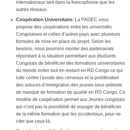
internationaux tant dans la francophonie que les
autres réseaux.
Coopération Universitaire
: La PADEC vous
propose des coopérations entre les universités
Congolaises et celles d’autres pays avec plusieurs
formules de mise en place du projet. Selon les
besoins, nous pourrons monter des partenariats
répondant à la situation permettant aux étudiants
Congolais de bénéficier des formations universitaires
du monde entier tout en restant en RD Congo ce qui
lutte contre l’exode des cerveaux et la prolifération
des astuces d’immigration des jeunes sous prétexte
de manque de formation de qualité en RD Congo. Ce
modèle de coopération permet aux Jeunes congolais
qui n’ont pas la possibilité de voyager de bénéficier
de la même formation que les occidentaux, pour ne
citer que ceux-là.