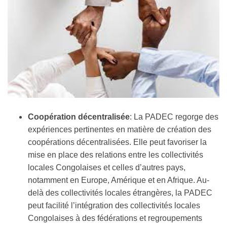
Coopération décentralisée
: La PADEC regorge des
expériences pertinentes en matière de création des
coopérations décentralisées. Elle peut favoriser la
mise en place des relations entre les collectivités
locales Congolaises et celles d’autres pays,
notamment en Europe, Amérique et en Afrique. Au-
delà des collectivités locales étrangères, la PADEC
peut facilité l’intégration des collectivités locales
Congolaises à des fédérations et regroupements