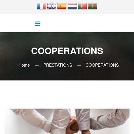
COOPERATIONS
Home
PRESTATIONS
COOPERATIONS