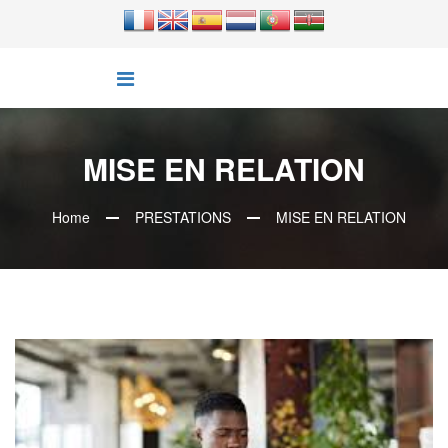
MISE EN RELATION
Home
PRESTATIONS
MISE EN RELATION