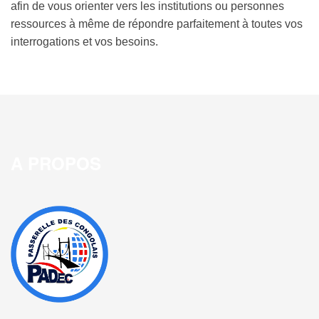
afin de vous orienter vers les institutions ou personnes
ressources à même de répondre parfaitement à toutes vos
interrogations et vos besoins.
A PROPOS