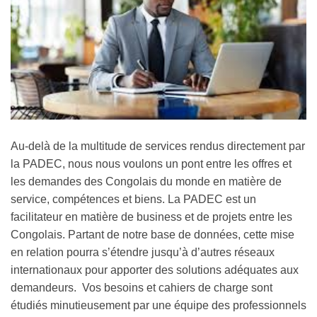
Au-delà de la multitude de services rendus directement par
la PADEC, nous nous voulons un pont entre les offres et
les demandes des Congolais du monde en matière de
service, compétences et biens. La PADEC est un
facilitateur en matière de business et de projets entre les
Congolais. Partant de notre base de données, cette mise
en relation pourra s’étendre jusqu’à d’autres réseaux
internationaux pour apporter des solutions adéquates aux
demandeurs. Vos besoins et cahiers de charge sont
étudiés minutieusement par une équipe des professionnels